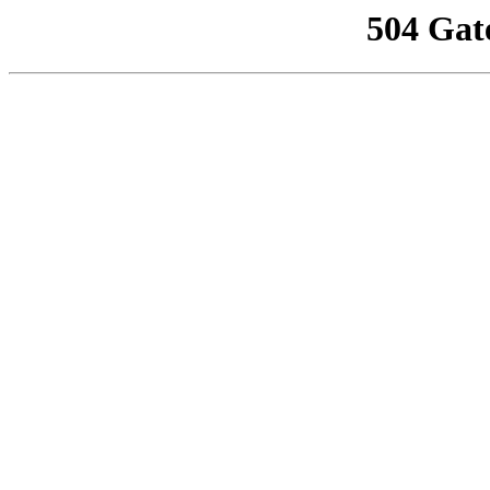
504 Gat