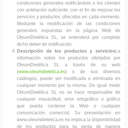
condiciones generales notificándolo a los clientes
con antelación suficiente, con el fin de mejorar los
servicios y productos ofrecidos en cada momento.
Mediante la modificación de las condiciones
generales expuestas en la página Web de
OleumDietética SL, se entenderá por cumplido
dicho deber de notificación.
Descripción de los productos y servicios
La
información sobre los productos ofertados por
OleumDietética SL a través de su web
(
www.oleumdietetica.es
) o de sus diversos
catálogos, puede ser modificada o eliminada en
cualquier momento por la misma. De igual modo
OleumDietética SL no se hace responsable de
cualquier inexactitud, error ortográfico o gráfico
que pueda contener la Web o cualquier
comunicación comercial. Su presentación en
www.oleumdietetica.es no implica la disponibilidad
de los productos para su venta de manera