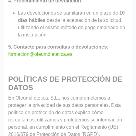
4. Procedimiento de devolución:
Las devoluciones se tramitarán en un plazo de
10
días hábiles
desde la aceptación de la solicitud,
utilizando el mismo método de pago empleado en
la inscripción.
5. Contacto para consultas o devoluciones:
formacion@oleumdietetica.es
POLÍTICAS DE PROTECCIÓN DE
DATOS
En Oleumdietetica, S.L., nos comprometemos a
proteger la privacidad de sus datos personales. Esta
política de protección de datos explica cómo
recopilamos, utilizamos y protegemos su información
personal, en cumplimiento con el Reglamento (UE)
2016/679 de Protección de Datos (RGPD).