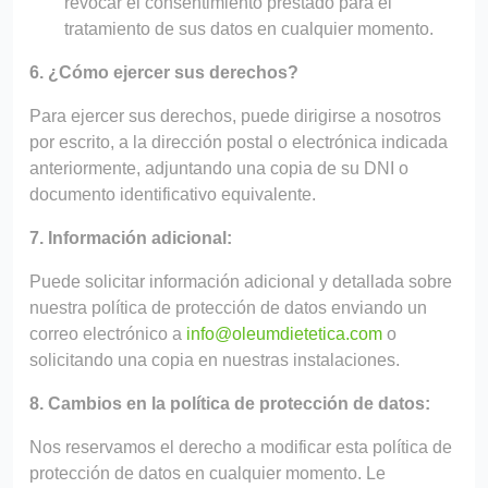
revocar el consentimiento prestado para el
tratamiento de sus datos en cualquier momento.
6. ¿Cómo ejercer sus derechos?
Para ejercer sus derechos, puede dirigirse a nosotros
por escrito, a la dirección postal o electrónica indicada
anteriormente, adjuntando una copia de su DNI o
documento identificativo equivalente.
7. Información adicional:
Puede solicitar información adicional y detallada sobre
nuestra política de protección de datos enviando un
correo electrónico a
info@oleumdietetica.com
o
solicitando una copia en nuestras instalaciones.
8. Cambios en la política de protección de datos:
Nos reservamos el derecho a modificar esta política de
protección de datos en cualquier momento. Le