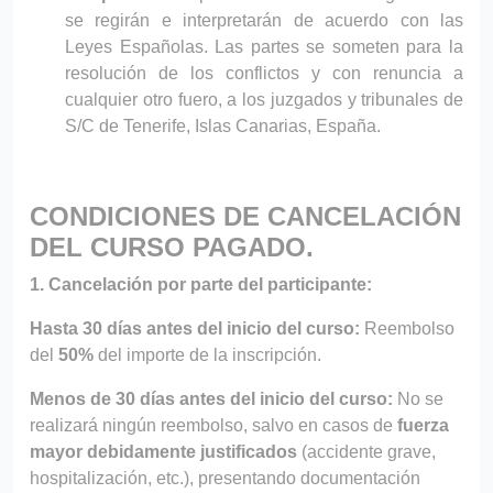
se regirán e interpretarán de acuerdo con las
Leyes Españolas. Las partes se someten para la
resolución de los conflictos y con renuncia a
cualquier otro fuero, a los juzgados y tribunales de
S/C de Tenerife, Islas Canarias, España.
CONDICIONES DE CANCELACIÓN
DEL CURSO PAGADO.
1. Cancelación por parte del participante:
Hasta 30 días antes del inicio del curso:
Reembolso
del
50%
del importe de la inscripción.
Menos de 30 días antes del inicio del curso:
No se
realizará ningún reembolso, salvo en casos de
fuerza
mayor debidamente justificados
(accidente grave,
hospitalización, etc.), presentando documentación