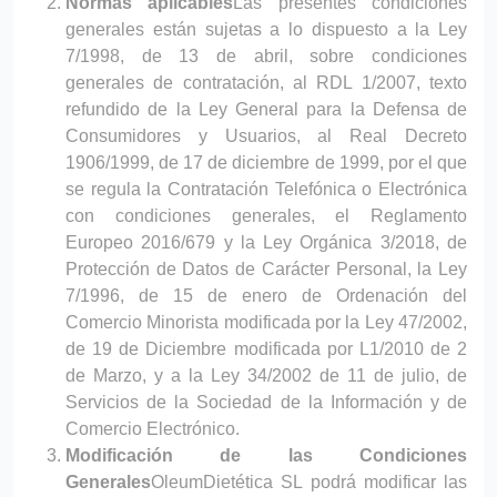
Normas aplicables
Las presentes condiciones
generales están sujetas a lo dispuesto a la Ley
7/1998, de 13 de abril, sobre condiciones
generales de contratación, al RDL 1/2007, texto
refundido de la Ley General para la Defensa de
Consumidores y Usuarios, al Real Decreto
1906/1999, de 17 de diciembre de 1999, por el que
se regula la Contratación Telefónica o Electrónica
con condiciones generales, el Reglamento
Europeo 2016/679 y la Ley Orgánica 3/2018, de
Protección de Datos de Carácter Personal, la Ley
7/1996, de 15 de enero de Ordenación del
Comercio Minorista modificada por la Ley 47/2002,
de 19 de Diciembre modificada por L1/2010 de 2
de Marzo, y a la Ley 34/2002 de 11 de julio, de
Servicios de la Sociedad de la Información y de
Comercio Electrónico.
Modificación de las Condiciones
Generales
OleumDietética SL podrá modificar las