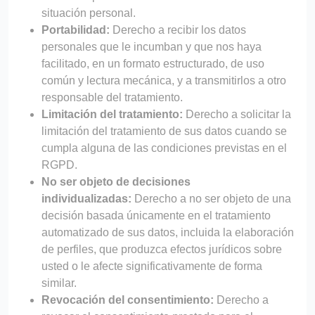
situación personal.
Portabilidad:
Derecho a recibir los datos
personales que le incumban y que nos haya
facilitado, en un formato estructurado, de uso
común y lectura mecánica, y a transmitirlos a otro
responsable del tratamiento.
Limitación del tratamiento:
Derecho a solicitar la
limitación del tratamiento de sus datos cuando se
cumpla alguna de las condiciones previstas en el
RGPD.
No ser objeto de decisiones
individualizadas:
Derecho a no ser objeto de una
decisión basada únicamente en el tratamiento
automatizado
de sus datos,
incluida la elaboración
de perfiles, que produzca efectos jurídicos sobre
usted o le afecte significativamente de forma
similar.
Revocación del consentimiento:
Derecho a