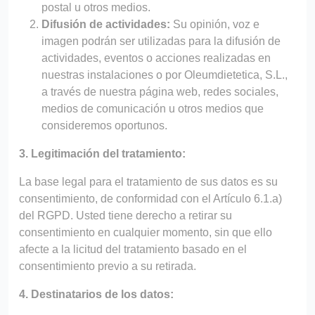
postal u otros medios.
Difusión de actividades:
Su opinión, voz e
imagen podrán ser utilizadas para la difusión de
actividades, eventos o acciones realizadas en
nuestras instalaciones o por Oleumdietetica, S.L.,
a través de nuestra página web, redes sociales,
medios de comunicación u otros medios que
consideremos oportunos.
3. Legitimación del tratamiento:
La base legal para el tratamiento de sus datos es su
consentimiento, de conformidad con el Artículo 6.1.a)
del RGPD. Usted
tiene derecho a retirar su
consentimiento en
cualquier momento, sin que ello
afecte a la licitud del tratamiento basado en el
consentimiento
previo a su retirada.
4. Destinatarios de los datos: