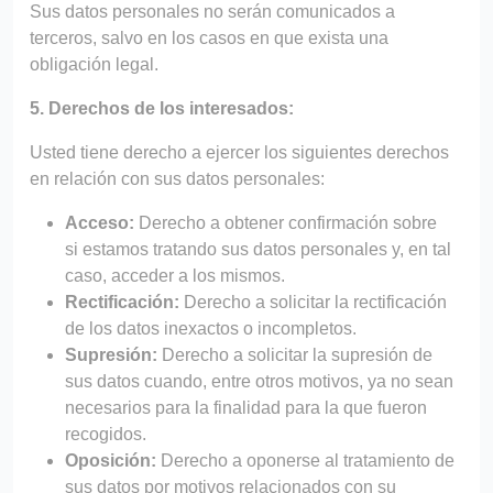
Sus datos personales no serán comunicados a
terceros, salvo en los casos en que exista una
obligación legal.
5. Derechos de los interesados:
Usted tiene derecho a
ejercer los siguientes derechos
en relación con sus datos personales:
Acceso:
Derecho a obtener confirmación sobre
si
estamos tratando sus datos personales y, en tal
caso, acceder a los mismos.
Rectificación:
Derecho a solicitar la rectificación
de los datos inexactos o incompletos.
Supresión:
Derecho a solicitar la supresión de
sus datos cuando, entre otros motivos, ya no sean
necesarios para la finalidad para la que fueron
recogidos.
Oposición:
Derecho a oponerse al tratamiento de
sus datos por motivos relacionados con su