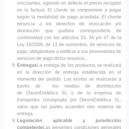
vinculantes, rigiendo en defecto el precio recogido
en la factura. El cliente se compromete a pagar
según la modalidad de pago acordada. El cliente
renuncia a los derechos de revocación y/o
devolución que pudiera corresponderle de
conformidad con los artículos 33, 34 y/o 37 de la
Ley 16/2009, de 13 de noviembre, de servicios de
pago, obligándose a notificar a sus proveedores de
servicios de pago dicha renuncia.
Entregas
La entrega de los productos se realizará
en la dirección de entrega establecida en el
momento del pedido. Los envíos se realizarán a
través de los medios de disitribución
de OleumDietética SL o de la empresa de
transportes consignada por OleumDietética SL,
salvo que las partes acuerden otro sistema de
entrega.
Legislación aplicable y jurisdicción
competente
Las presentes condiciones generales