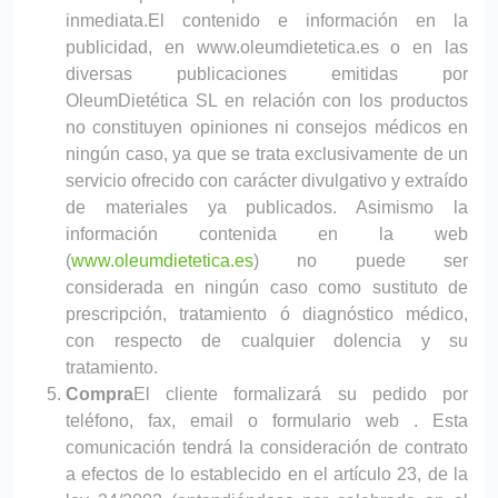
inmediata.
El contenido e información en la
publicidad, en www.oleumdietetica.es o en las
diversas publicaciones emitidas por
OleumDietética SL en relación con los productos
no constituyen opiniones ni consejos médicos en
ningún caso, ya que se trata exclusivamente de un
servicio ofrecido con carácter divulgativo y extraído
de materiales ya publicados. Asimismo la
información contenida en la web
(
www.oleumdietetica.es
) no puede ser
considerada en ningún caso como sustituto de
prescripción, tratamiento ó diagnóstico médico,
con respecto de cualquier dolencia y su
tratamiento.
Compra
El cliente formalizará su pedido por
teléfono, fax, email o formulario web . Esta
comunicación tendrá la consideración de contrato
a efectos de lo establecido en el artículo 23, de la