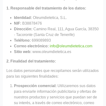
1. Responsable del tratamiento de los datos:
Identidad:
Oleumdietetica, S.L.
NIF:
B38878476
Dirección:
Camino Real, 111, Agua García, 38350
- Tacoronte (Santa Cruz de Tenerife)
Teléfono:
699089893
Correo electrónico:
info@oleumdietetica.com
Sitio web:
www.oleumdietetica.es
2. Finalidad del tratamiento:
Los datos personales que recopilamos serán utilizados
para las siguientes finalidades:
Prospección comercial:
Utilizaremos sus datos
para enviarle información publicitaria y ofertas de
nuestros productos y servicios que puedan ser de
su interés, a través de correo electrónico, correo