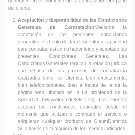
generales en el momento de la contratación por parte
del cliente.
Aceptación y disponibilidad de las Condiciones
Generales de Contratación
Mediante la
?>
aceptación de las presentes condiciones
generales, el cliente declara tener plena capacidad
para contratar, así como haber leído y aceptado las
presentes Condiciones Generales. Las
Condiciones Generales regulan la relación jurídica
que resulta de los procesos de contratación
realizados entre los clientes, bien directamente,
bien telefónicamente, bien a través de la de la
página web ubicada en la url propiedad de la
Sociedad (www.oleumdietetica.es). Los clientes
aceptan las condiciones generales desde el
momento que utilizan o contratan el servicio o
adquieran cualquier producto de OleumDietética
SL a través de cualquiera de los medios indicados