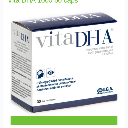
Vita DHA 1000 60 caps