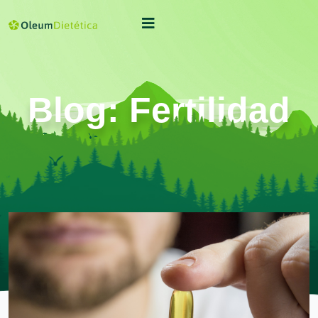
Blog: Fertilidad