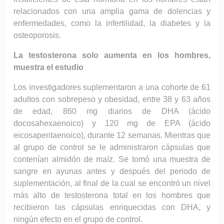
relacionados con una amplia gama de dolencias y
enfermedades, como la infertilidad, la diabetes y la
osteoporosis.
La testosterona solo aumenta en los hombres,
muestra el estudio
Los investigadores suplementaron a una cohorte de 61
adultos con sobrepeso y obesidad, entre 38 y 63 años
de edad, 860 mg diarios de DHA (ácido
docosahexaenoico) y 120 mg de EPA (ácido
eicosapentaenoico), durante 12 semanas. Mientras que
al grupo de control se le administraron cápsulas que
contenían almidón de maíz. Se tomó una muestra de
sangre en ayunas antes y después del periodo de
suplementación, al final de la cual se encontró un nivel
más alto de testosterona total en los hombres que
recibieron las cápsulas enriquecidas con DHA, y
ningún efecto en el grupo de control.