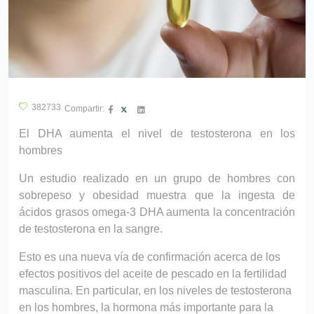
?>
382733
Compartir:
El DHA aumenta el nivel de testosterona en los
hombres
Un estudio realizado en un grupo de hombres con
sobrepeso y obesidad muestra que la ingesta de
ácidos grasos omega-3 DHA aumenta la concentración
de testosterona en la sangre.
Esto es una nueva vía de confirmación acerca de los
efectos positivos del aceite de pescado en la fertilidad
masculina. En particular, en los niveles de testosterona
en los hombres, la hormona más importante para la