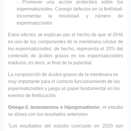
- Promover una acción protectora sobre los
espermatozoides
- Corregir defectos en la fertilidad
-
Incrementar la movilidad y número de
espermatozoides
Estos efectos se explican por el hecho de que el DHA
es uno de los componentes de la membrana celular de
los espermatozoides: de hecho, representa el 20% del
contenido de ácidos grasos en los espermatozoides
maduros, es decir, al final de la pubertad.
La composición de ácidos grasos de la membrana es
muy importante para el correcto funcionamiento de los
espermatozoides y juega un papel fundamental en los
eventos de fertilización.
Omega-3, testosterona e hipogonadismo:
el estudio
se alinea con los resultados anteriores
"Los resultados del estudio concluido en 2020 son