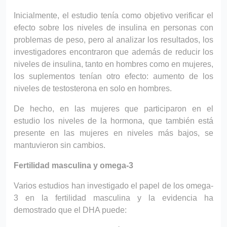
Inicialmente, el estudio tenía como objetivo verificar el
efecto sobre los niveles de insulina en personas con
problemas de peso, pero al analizar los resultados, los
investigadores encontraron que además de reducir los
niveles de insulina, tanto en hombres como en mujeres,
los suplementos tenían otro efecto: aumento de los
niveles de testosterona en solo en hombres.
De hecho, en las mujeres que participaron en el
estudio los niveles de la hormona, que también está
presente en las mujeres en niveles más bajos, se
mantuvieron sin cambios.
Fertilidad masculina y omega-3
Varios estudios han investigado el papel de los omega-
3 en la fertilidad masculina y la evidencia ha
demostrado que el DHA puede: