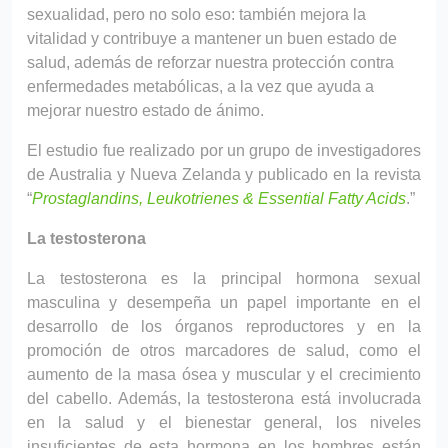
sexualidad, pero no solo eso: también mejora la
vitalidad y contribuye a mantener un buen estado de
salud, además de reforzar nuestra protección contra
enfermedades metabólicas, a la vez que ayuda a
mejorar nuestro estado de ánimo.
El estudio fue realizado por un grupo de investigadores
de Australia y Nueva Zelanda y publicado en la revista
“
Prostaglandins, Leukotrienes & Essential Fatty Acids
.”
La testosterona
La testosterona es la principal hormona sexual
masculina y desempeña un papel importante en el
desarrollo de los órganos reproductores y en la
promoción de otros marcadores de salud, como el
aumento de la masa ósea y muscular y el crecimiento
del cabello. Además, la testosterona está involucrada
en la salud y el bienestar general, los niveles
insuficientes de esta hormona en los hombres están