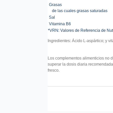
Grasas
de las cuales grasas saturadas
Sal
Vitamina B6
*VRN: Valores de Referencia de Nut
Ingredientes: Ácido L-aspártico; y vi
Los complementos alimenticios no de
superar la dosis diaria recomendada
fresco.