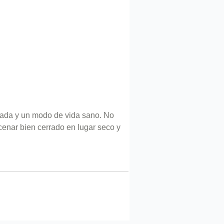
brada y un modo de vida sano. No
enar bien cerrado en lugar seco y