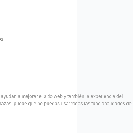
os.
 ayudan a mejorar el sitio web y también la experiencia del
rechazas, puede que no puedas usar todas las funcionalidades del