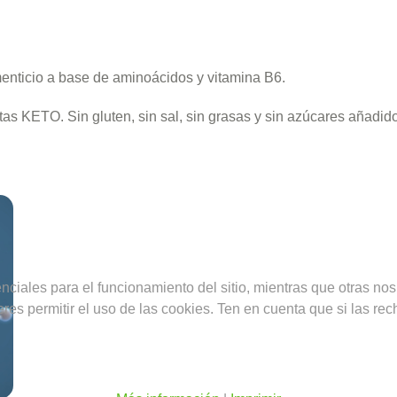
nticio a base de aminoácidos y vitamina B6.
tas KETO. Sin gluten, sin sal, sin grasas y sin azúcares añadid
ciales para el funcionamiento del sitio, mientras que otras nos
ieres permitir el uso de las cookies. Ten en cuenta que si las 