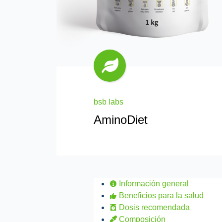
bsb labs
AminoDiet
Información general
Beneficios para la salud
Dosis recomendada
Composición