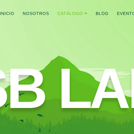
INICIO
NOSOTROS
CATÁLOGO
BLOG
EVENT
SB LA