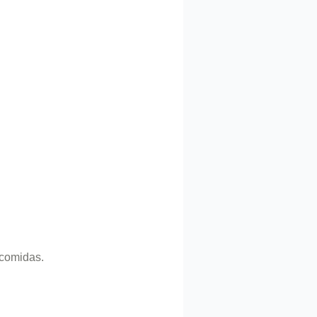
 comidas.