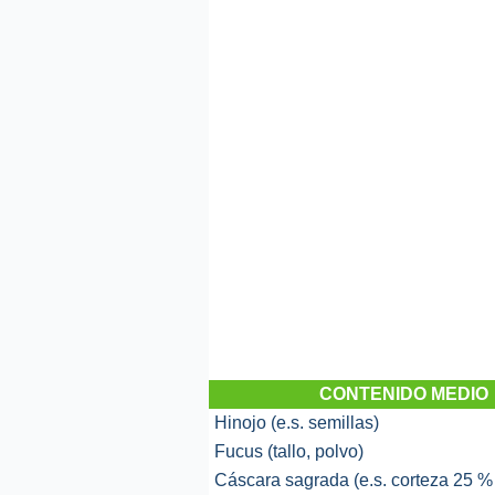
CONTENIDO MEDIO
Hinojo (e.s. semillas)
Fucus (tallo, polvo)
Cáscara sagrada (e.s. corteza 25 %