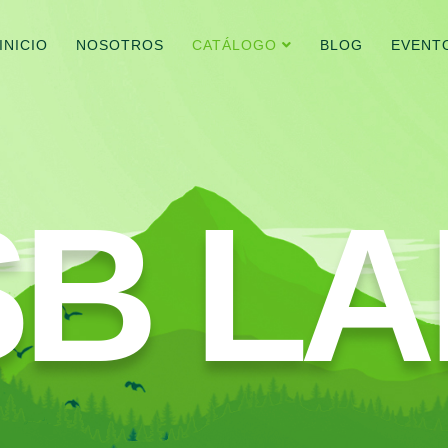
INICIO
NOSOTROS
CATÁLOGO
BLOG
EVENT
SB LA