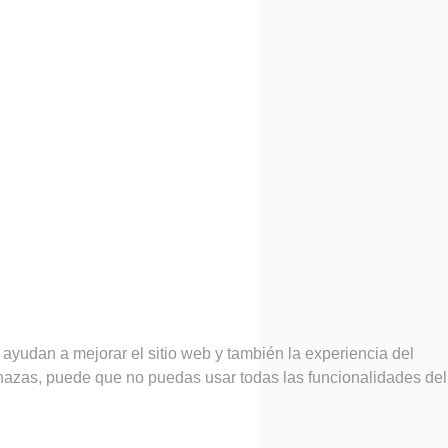
 ayudan a mejorar el sitio web y también la experiencia del
rechazas, puede que no puedas usar todas las funcionalidades del