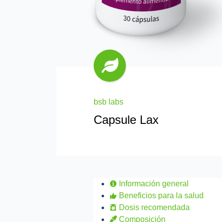
bsb labs
Capsule Lax
Información general
Beneficios para la salud
Dosis recomendada
Composición