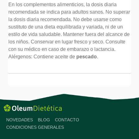
En los complementos alimenticios, la dosis diaria
recomendada se indica para adultos sanos. No superar
la dosis diaria recomendada. No debe usarse como
sustituto de una dieta equilibrada y variada, ni de un
estilo de vida saludable. Mantener fuera del alcance de
los niños. Conservar en lugar fresco y seco. Consulte
con su médico en caso de embarazo o lactancia.
Alérgenos: Contiene aceite de
pescado
.
NOVEDADES
BLOG
CONTACTO
CONDICIONES GENERALES