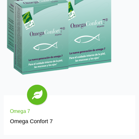
Omega 7
Omega Confort 7