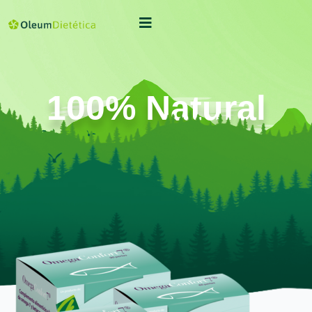
100% Natural