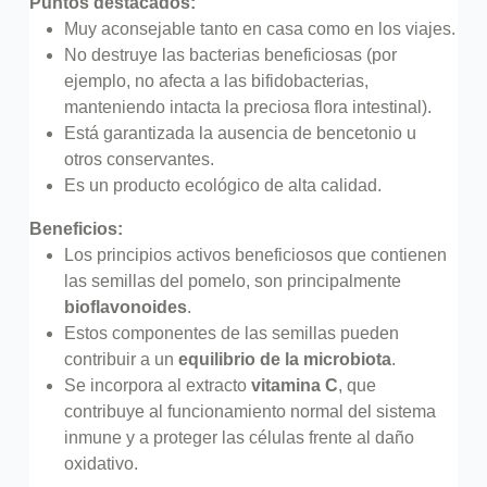
Puntos destacados:
Muy aconsejable tanto en casa como en los viajes.
No destruye las bacterias beneficiosas (por
ejemplo, no afecta a las bifidobacterias,
manteniendo intacta la preciosa flora intestinal).
Está garantizada la ausencia de bencetonio u
otros conservantes.
Es un producto ecológico de alta calidad.
Beneficios:
Los principios activos beneficiosos que contienen
las semillas del pomelo, son principalmente
bioflavonoides
.
Estos componentes de las semillas pueden
contribuir a un
equilibrio de la microbiota
.
Se incorpora al extracto
vitamina C
, que
contribuye al funcionamiento normal del sistema
inmune y a proteger las células frente al daño
oxidativo.