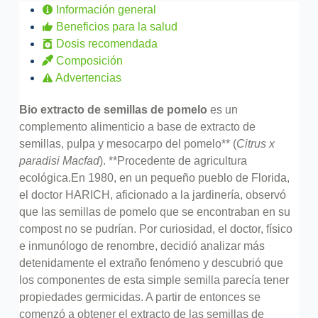
Información general
Beneficios para la salud
Dosis recomendada
Composición
Advertencias
Bio extracto de semillas de pomelo
es un
complemento alimenticio a base de extracto de
semillas, pulpa y mesocarpo del pomelo** (
Citrus x
paradisi Macfad
). **Procedente de agricultura
ecológica.
En 1980, en un pequeño pueblo de Florida,
el doctor HARICH, aficionado a la jardinería, observó
que las semillas de pomelo que se encontraban en su
compost no se pudrían. Por curiosidad, el doctor, físico
e inmunólogo de renombre, decidió analizar más
detenidamente el extraño fenómeno y descubrió que
los componentes de esta simple semilla parecía tener
propiedades germicidas. A partir de entonces se
comenzó a obtener el extracto de las semillas de