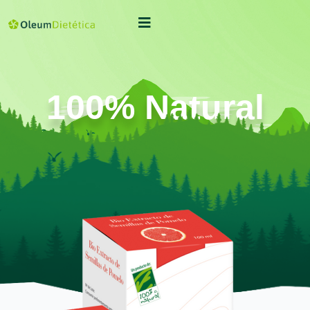
100% Natural