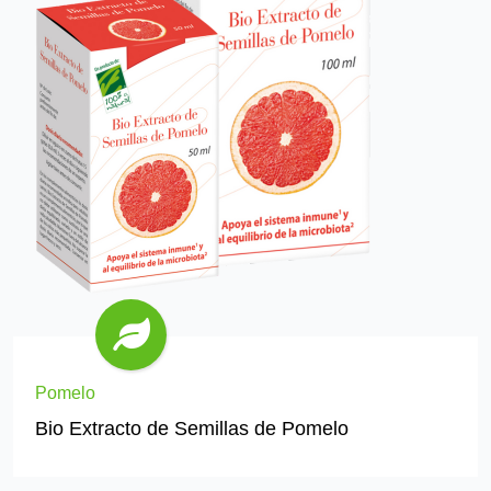
Pomelo
Bio Extracto de Semillas de Pomelo