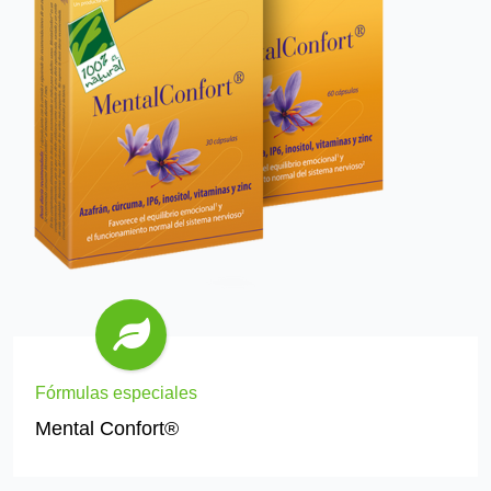
Fórmulas especiales
Mental Confort®