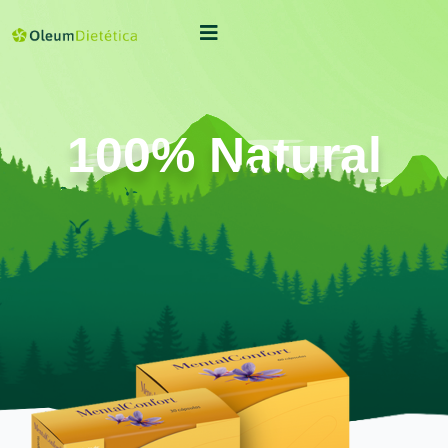
100% Natural