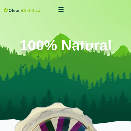
100% Natural