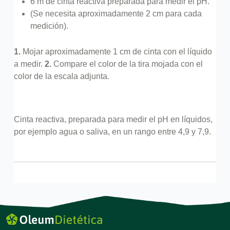
6 m de cinta reactiva preparada para medir el pH.
(Se necesita aproximadamente 2 cm para cada
medición).
1.
Mojar aproximadamente 1 cm de cinta con el líquido
a medir.
2.
Compare el color de la tira mojada con el
color de la escala adjunta.
Cinta reactiva, preparada para medir el pH en líquidos,
por ejemplo agua o saliva, en un rango entre 4,9 y 7,9.