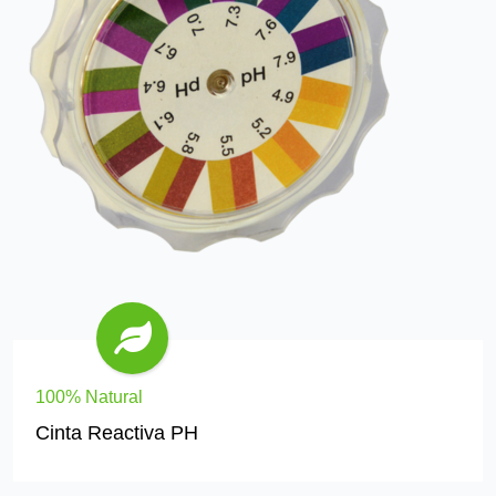
100% Natural
Cinta Reactiva PH