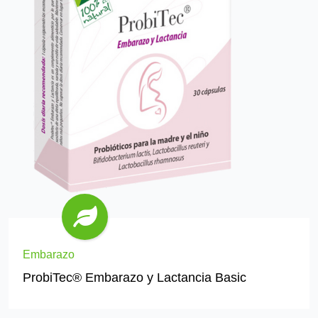
Embarazo
ProbiTec® Embarazo y Lactancia Basic