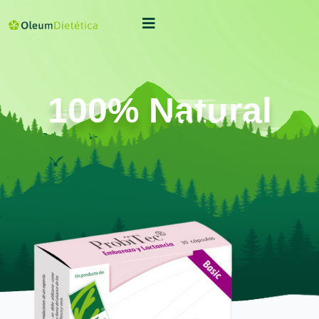
100% Natural