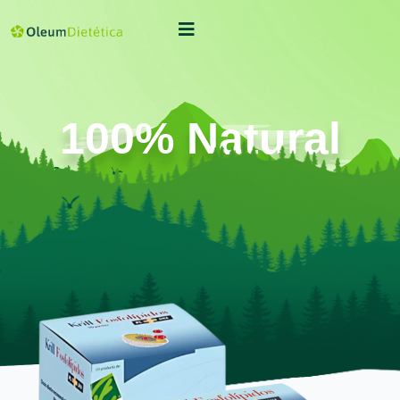
100% Natural