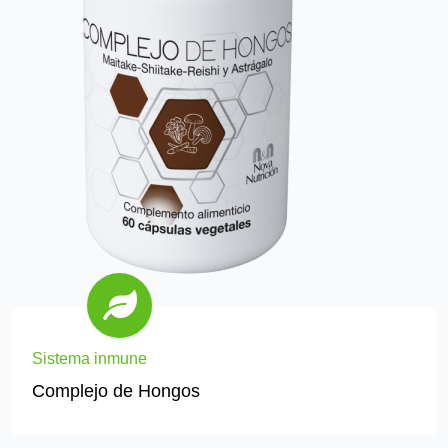
Sistema inmune
Complejo de Hongos