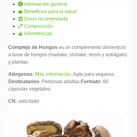
Información general
Beneficios para la salud
Dosis recomendada
Composición
Advertencias
Complejo de Hongos
es un complemento alimenticio
a base de hongos (maitake, shiitake, reishi y astrágalo)
y plantas.
Alérgenos:
Más información.
Apto para veganos.
Destinatarios
: Personas adultas.
Formato:
60
cápsulas vegetales.
CN:
solicitado