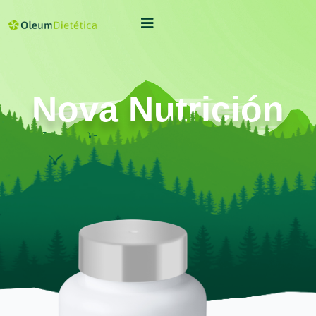
Nova Nutrición