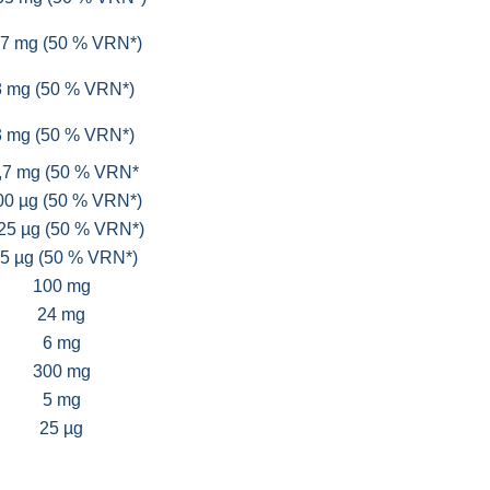
,7 mg (50 % VRN*)
8 mg (50 % VRN*)
3 mg (50 % VRN*)
,7 mg (50 % VRN*
00 µg (50 % VRN*)
25 µg (50 % VRN*)
5 µg (50 % VRN*)
100 mg
24 mg
6 mg
300 mg
5 mg
25 µg