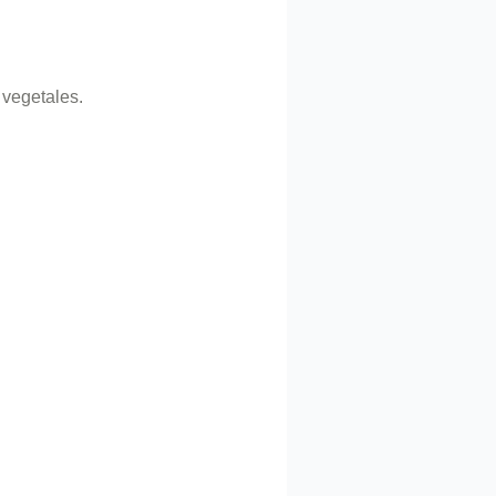
s vegetales.