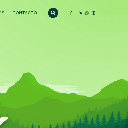
OS
CONTACTO