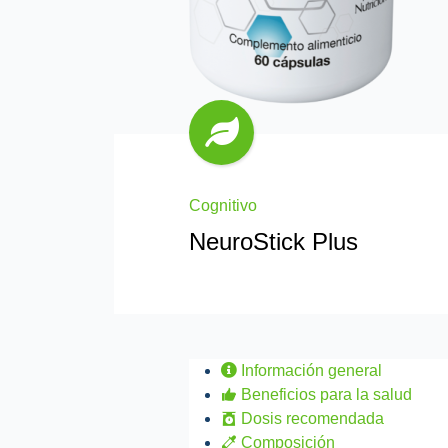
Cognitivo
NeuroStick Plus
Información general
Beneficios para la salud
Dosis recomendada
Composición