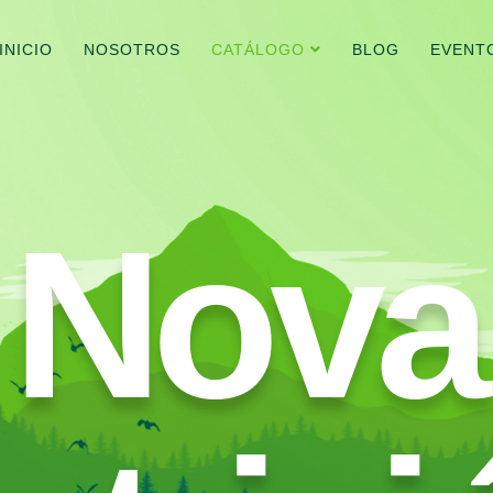
INICIO
NOSOTROS
CATÁLOGO
BLOG
EVENT
Nova