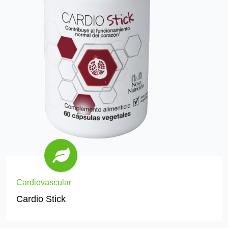
Cardiovascular
Cardio Stick