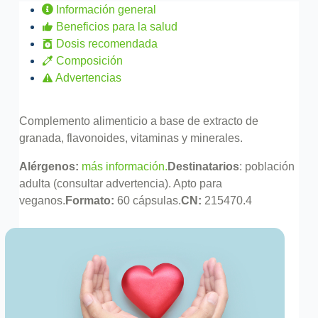
Información general
Beneficios para la salud
Dosis recomendada
Composición
Advertencias
Complemento alimenticio a base de extracto de
granada, flavonoides, vitaminas y minerales.
Alérgenos:
más información.
Destinatarios
: población
adulta (consultar advertencia). Apto para
veganos.
Formato:
60 cápsulas.
CN:
215470.4