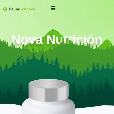
Nova Nutrición