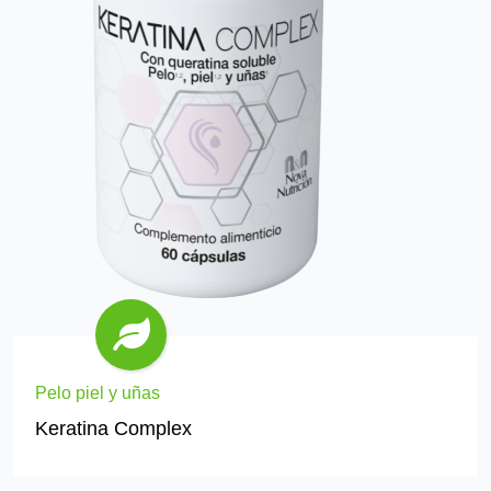
Pelo piel y uñas
Keratina Complex