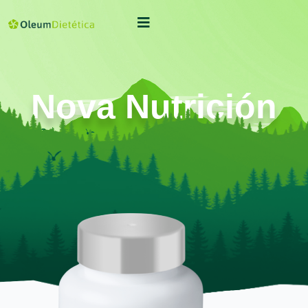
Nova Nutrición