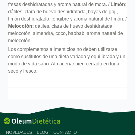
fresas deshidratadas y aroma natural de mora. /
Limón:
dátiles, clara de huevo deshidratada, bayas de goji,
limón deshidratado, jengibre y aroma natural de limón. /
Melocotón:
dátiles, clara de huevo deshidratada,
melocotón, almendra, coco, baobab, aroma natural de
melocotón.
Los complementos alimenticios no deben utilizarse
como sustitutos de una dieta variada y equilibrada y un
modo de vida sano. Almacenar bien cerrado en lugar
seco y fresco.
NOVEDADES
BLOG
CONTACTO