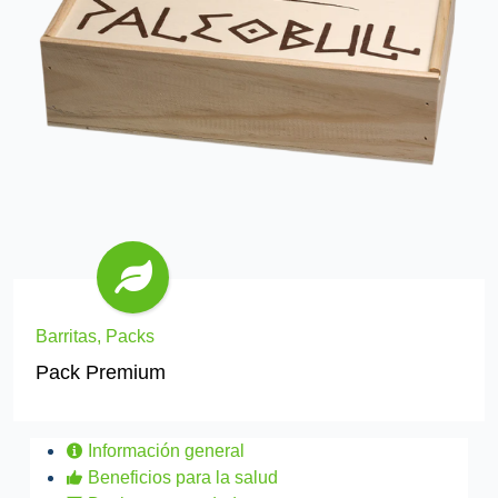
Barritas, Packs
Pack Premium
Información general
Beneficios para la salud