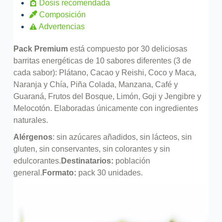
Dosis recomendada
Composición
Advertencias
Pack Premium
está compuesto por 30 deliciosas
barritas energéticas de 10 sabores diferentes (3 de
cada sabor): Plátano, Cacao y Reishi, Coco y Maca,
Naranja y Chía, Piña Colada, Manzana, Café y
Guaraná, Frutos del Bosque, Limón, Goji y Jengibre y
Melocotón. Elaboradas únicamente con ingredientes
naturales.
Alérgenos
: sin azúcares añadidos, sin lácteos, sin
gluten, sin conservantes, sin colorantes y sin
edulcorantes.
Destinatarios:
población
general.
Formato:
pack 30 unidades.