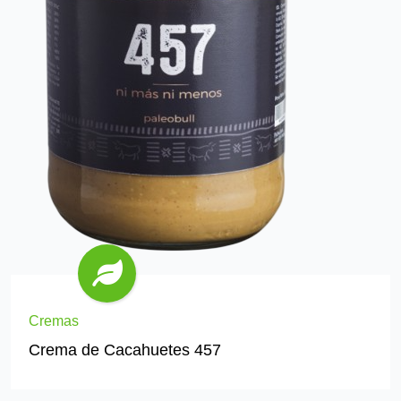
Cremas
Crema de Cacahuetes 457