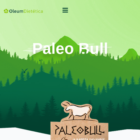
Paleo Bull