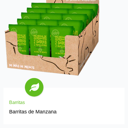
Barritas
Barritas de Manzana