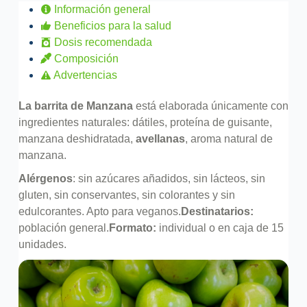
Información general
Beneficios para la salud
Dosis recomendada
Composición
Advertencias
La barrita de Manzana
está elaborada únicamente con
ingredientes naturales: dátiles, proteína de guisante,
manzana deshidratada,
avellanas
, aroma natural de
manzana.
Alérgenos
: sin azúcares añadidos, sin lácteos, sin
gluten, sin conservantes, sin colorantes y sin
edulcorantes. Apto para veganos.
Destinatarios:
población general.
Formato:
individual o en caja de 15
unidades.