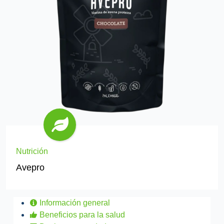
Nutrición
Avepro
Información general
Beneficios para la salud