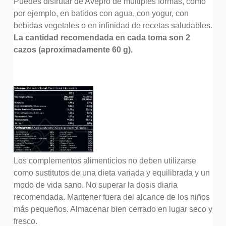
Puedes disfrutar de Avepro de múltiples formas, como
por ejemplo, en batidos con agua, con yogur, con
bebidas vegetales o en infinidad de recetas saludables.
La cantidad recomendada en cada toma son 2
cazos (aproximadamente 60 g).
Los complementos alimenticios no deben utilizarse
como sustitutos de una dieta variada y equilibrada y un
modo de vida sano. No superar la dosis diaria
recomendada. Mantener fuera del alcance de los niños
más pequeños. Almacenar bien cerrado en lugar seco y
fresco.