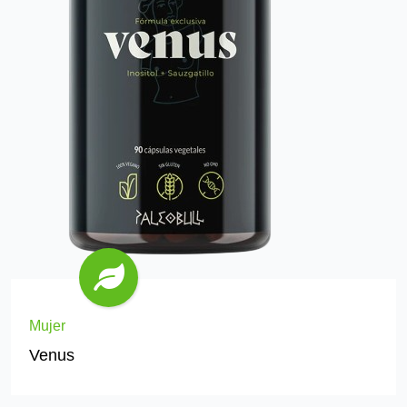
Mujer
Venus