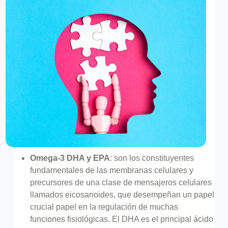
Omega-3 DHA y EPA
: son los constituyentes
fundamentales de las membranas celulares y
precursores de una clase de mensajeros celulares
llamados eicosanoides, que desempeñan un papel
crucial papel en la regulación de muchas
funciones fisiológicas. El DHA es el principal ácido