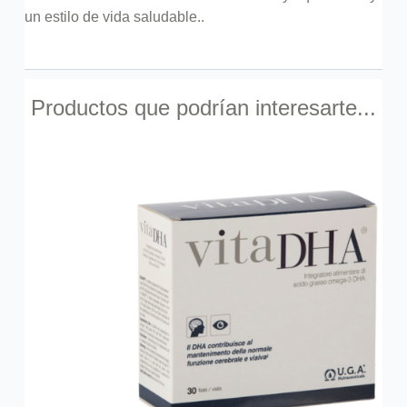
un estilo de vida saludable..
Productos que podrían interesarte...