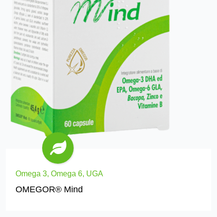
Omega 3, Omega 6, UGA
OMEGOR® Mind