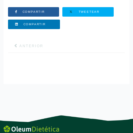
COMPARTIR
TWEETEAR
COMPARTIR
ARTÍCULO ANTERIOR: LA IMPORTANCIA DEL DHA E
ANTERIOR