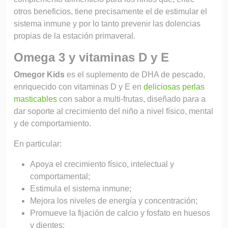
otros beneficios, tiene precisamente el de estimular el
sistema inmune y por lo tanto prevenir las dolencias
propias de la estación primaveral.
Omega 3 y vitaminas D y E
Omegor Kids
es el suplemento de DHA de pescado,
enriquecido con vitaminas D y E en
deliciosas perlas
masticables
con sabor a multi-frutas, diseñado para a
dar soporte al crecimiento del niño a nivel físico, mental
y de comportamiento.
En particular:
Apoya el crecimiento físico, intelectual y
comportamental;
Estimula el sistema inmune;
Mejora los niveles de energía y concentración;
Promueve la fijación de calcio y fosfato en huesos
y dientes;