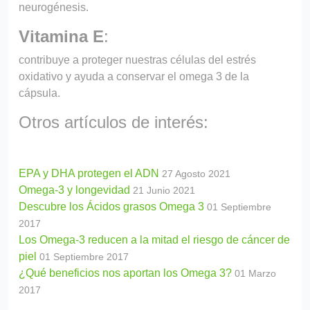
neurogénesis.
Vitamina E
:
contribuye a proteger nuestras células del estrés
oxidativo y ayuda a conservar el omega 3 de la
cápsula.
Otros artículos de interés:
EPA y DHA protegen el ADN
27 Agosto 2021
Omega-3 y longevidad
21 Junio 2021
Descubre los Ácidos grasos Omega 3
01 Septiembre
2017
Los Omega-3 reducen a la mitad el riesgo de cáncer de
piel
01 Septiembre 2017
¿Qué beneficios nos aportan los Omega 3?
01 Marzo
2017