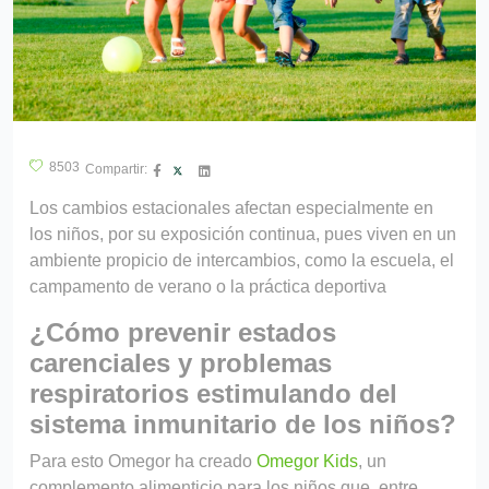
?>
8503
Compartir:
Los cambios estacionales afectan especialmente en
los niños, por su exposición continua, pues viven en un
ambiente propicio de intercambios, como la escuela, el
campamento de verano o la práctica deportiva
¿Cómo prevenir estados
carenciales y problemas
respiratorios estimulando del
sistema inmunitario de los niños?
Para esto Omegor ha creado
Omegor Kids
, un
complemento alimenticio para los niños que, entre