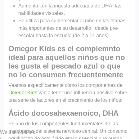
Aumenta con la ingesta adecuada de DHA, las
habilidades visuales.
Se utiliza para suplementar al niño en las etapas
más importantes de su desarrollo : desde pre-
escolar hasta la escuela (de 2 a 14 años).
Omegor Kids es el complemnto
ideal para aquellos niños que no
les gusta el pescado azul o que
no lo consumen frecuentemente
Veamos específicamente cómo los componentes de
Omegor Kids
van a tener una influencia positiva sobre
una serie de factores en el crecimiento de los niños:
Ácido docosahexaenoico, DHA
Es uno de los componentes fundamentales de las
membranas del sistema nervioso central. Un consumo
We use cookies
equilibrado de este ácido graso esencial que puede